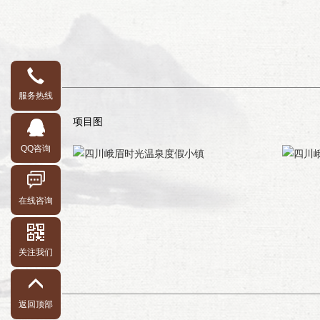
服务热线
项目图
QQ咨询
在线咨询
关注我们
返回顶部