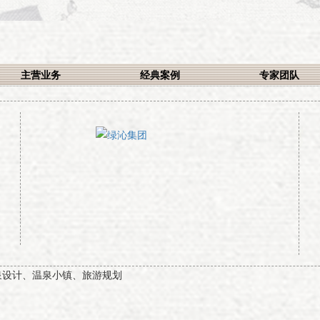
主营业务
经典案例
专家团队
泉设计、温泉小镇、旅游规划