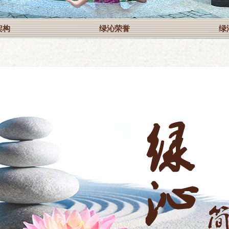
架构
绿沁荣誉
绿